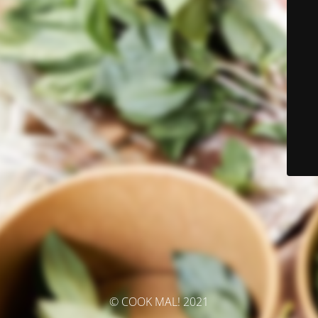
© COOK MAL! 2021